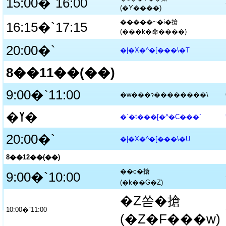
15:00�`16:00
(�Y����)
�����~�i�搶
16:15�`17:15
(���k�命����)
20:00�`
�|�X�^�[���\�T
8��11��(��)
9:00�`11:00
�w���ɂ��������\
�ߌ�
�`�t���[�^�C���`
20:00�`
�|�X�^�[���\�U
8��12��(��)
��c�搶
9:00�`10:00
(�k��G�Z)
�Ζ쏟�搶
10:00�`11:00
(�Z�F���w)