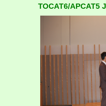
TOCAT6/APCAT5 Ju