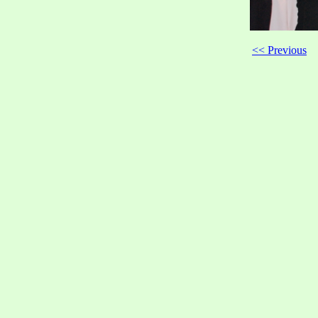
<< Previous