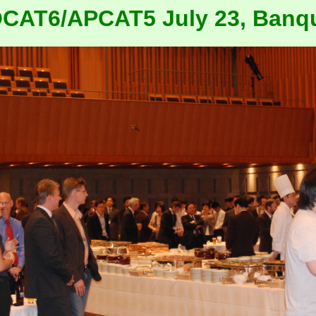
CAT6/APCAT5 July 23, Banq