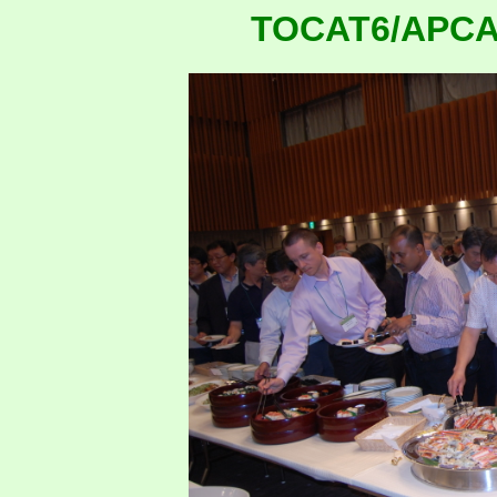
TOCAT6/APCAT