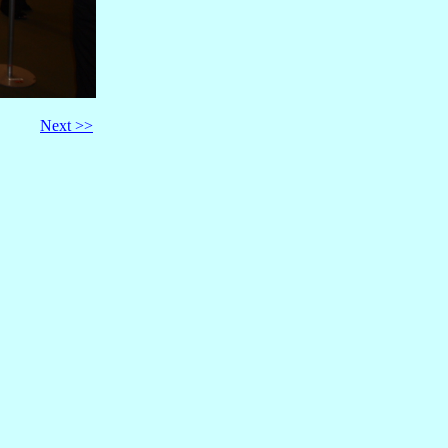
Next >>