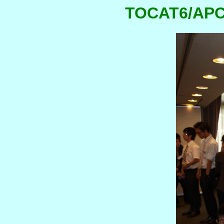
TOCAT6/APCA