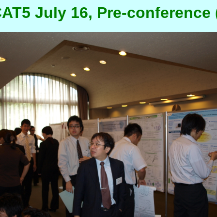
T5 July 16, Pre-conference (