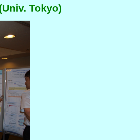
Univ. Tokyo)