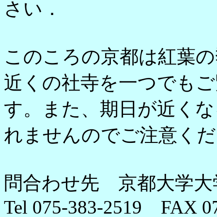
さい．
このころの京都は紅葉の
近くの社寺を一つでもご
す。また、期日が近くな
れませんのでご注意くだ
問合わせ先 京都大学大
Tel 075-383-2519 FAX 0