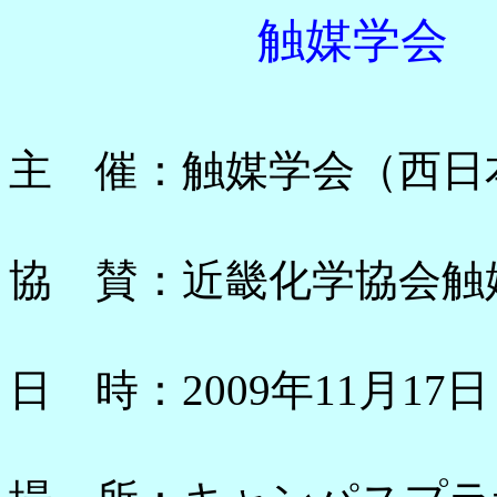
触媒学会 
主 催：触媒学会（西日
協 賛：近畿化学協会触
日 時：2009年11月17日