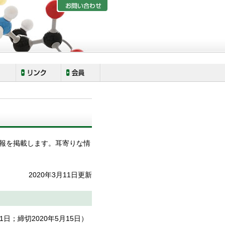
報を掲載します。耳寄りな情
2020年3月11日更新
11日；締切2020年5月15日）