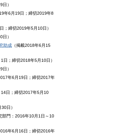
29日）
19年6月19日；締切2019年8
1日；締切2019年5月10日）
30日）
研究助成
（掲載2018年6月15
月1日；締切2018年5月10日）
29日）
017年6月19日；締切2017年
14日；締切2017年5月10
月30日）
部門：2016年10月1日～10
016年6月16日；締切2016年