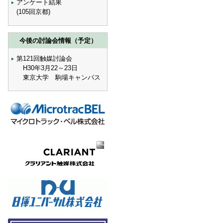
アンケート結果
(105回京都)
今後の討論会情報（予定）
第121回触媒討論会
H30年3月22～23日
東京大学 駒場キャンパス