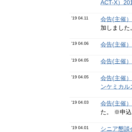
ACT-X）
'19 04.11
会告(主催
加しました
'19 04.06
会告(主催
'19 04.05
会告(主催
'19 04.05
会告(主催
ンケミカル
'19 04.03
会告(主催
た。 ※申込
'19 04.01
シニア懇談会