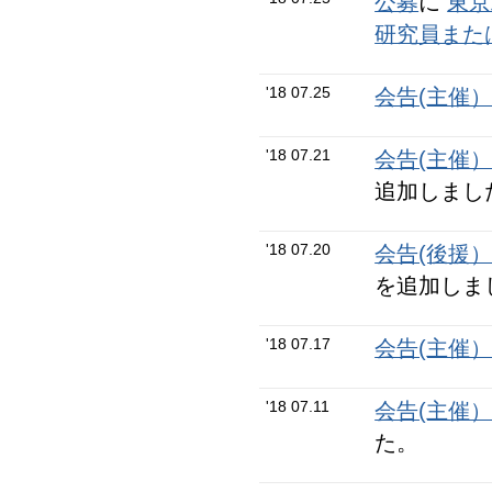
公募
に
東京
研究員また
'18 07.25
会告(主催
'18 07.21
会告(主催
追加しまし
'18 07.20
会告(後援
を追加しま
'18 07.17
会告(主催
'18 07.11
会告(主催
た。